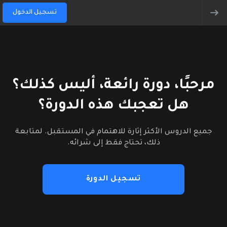
تسجيل الدخول
مرحبًا، دورة رائعة، أليس كذلك؟
هل تعجبك هذه الدورة؟
جميع الدروس الأكثر إثارة للاهتمام في المستقبل. لمتابعة
ذلك، تحتاج فقط إلى شرائه.
تسجيل الدورة