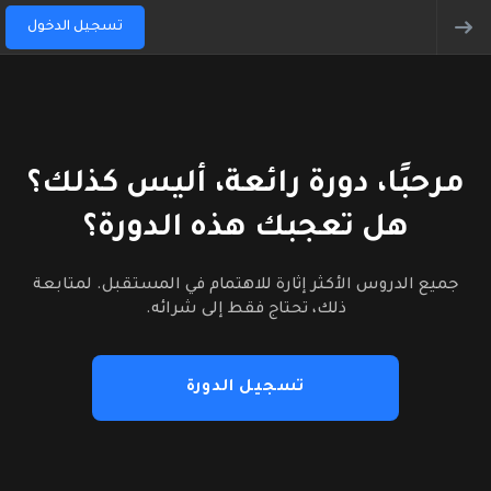
تسجيل الدخول
مرحبًا، دورة رائعة، أليس كذلك؟
هل تعجبك هذه الدورة؟
جميع الدروس الأكثر إثارة للاهتمام في المستقبل. لمتابعة
ذلك، تحتاج فقط إلى شرائه.
تسجيل الدورة