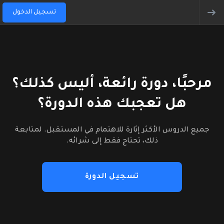
تسجيل الدخول
مرحبًا، دورة رائعة، أليس كذلك؟
هل تعجبك هذه الدورة؟
جميع الدروس الأكثر إثارة للاهتمام في المستقبل. لمتابعة
ذلك، تحتاج فقط إلى شرائه.
تسجيل الدورة