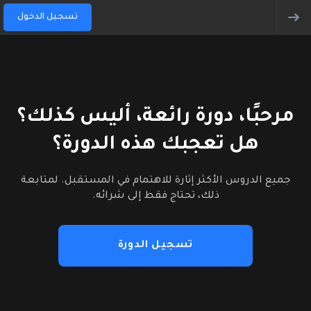
تسجيل الدخول
مرحبًا، دورة رائعة، أليس كذلك؟
هل تعجبك هذه الدورة؟
جميع الدروس الأكثر إثارة للاهتمام في المستقبل. لمتابعة
ذلك، تحتاج فقط إلى شرائه.
تسجيل الدورة