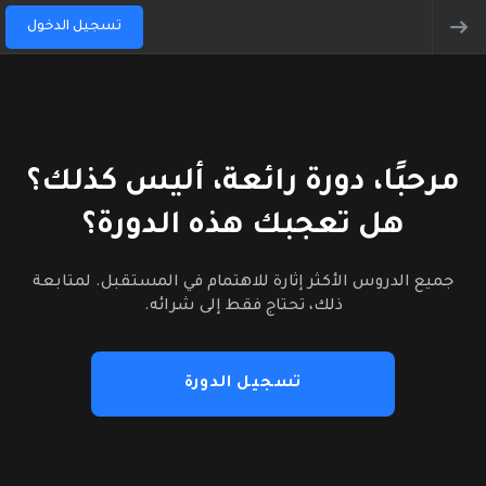
تسجيل الدخول
مرحبًا، دورة رائعة، أليس كذلك؟
هل تعجبك هذه الدورة؟
جميع الدروس الأكثر إثارة للاهتمام في المستقبل. لمتابعة
ذلك، تحتاج فقط إلى شرائه.
تسجيل الدورة