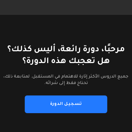
مرحبًا، دورة رائعة، أليس كذلك؟
هل تعجبك هذه الدورة؟
جميع الدروس الأكثر إثارة للاهتمام في المستقبل. لمتابعة ذلك،
تحتاج فقط إلى شرائه.
تسجيل الدورة