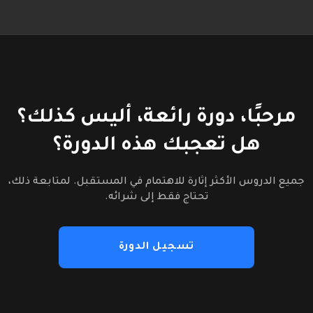
مرحبًا، دورة رائعة، أليس كذلك؟
هل تعجبك هذه الدورة؟
جميع الدروس الأكثر إثارة للاهتمام في المستقبل. لمتابعة ذلك،
تحتاج فقط إلى شرائه.
تسجيل الدورة