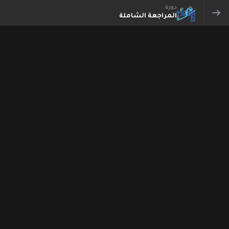
دورة:
المراجعة الشاملة