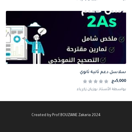
سلاسل دعم ثانية ثانوي
5,000دج
بواسطة الأستاذ بوزيان زكرياء
Created by Prof.BOUZIANE Zakaria 2024