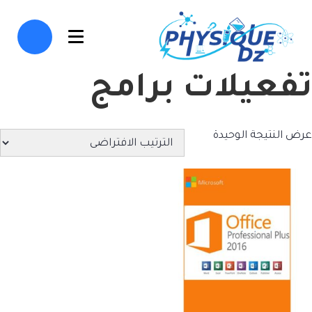
تفعيلات برامج
عرض النتيجة الوحيدة