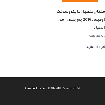
مفتاح تفعيل مايكروسوفت
اوفيس 2016 برو بلس – مدى
الحياة
د.ج
500,00
قراءة المزيد
Created by Prof.BOUZIANE Zakaria 2024