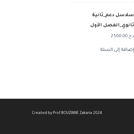
سلاسل دعم_ثانية
ثانوي_الفصل الأول
د.ج
2.500,00
إضافة إلى السلة
Created by Prof.BOUZIANE Zakaria 2024