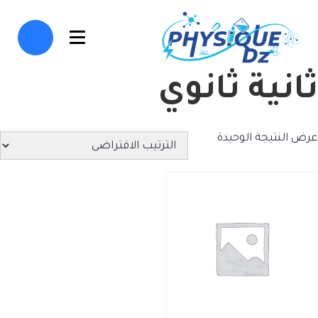
ثانية ثانوي
عرض النتيجة الوحيدة