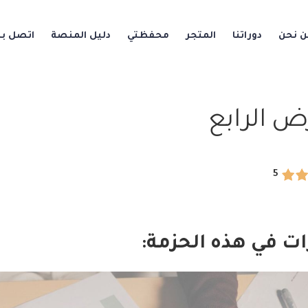
ن نحن
دوراتنا
المتجر
محفظتي
دليل المنصة
اتصل بن
ض الرابع
5
ات في هذه الحزمة: